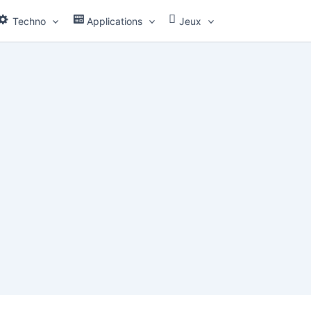
Techno
Applications
Jeux