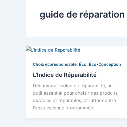
guide de réparation
,
,
Choix écoresponsable
Éco
Éco-Conception
L’Indice de Réparabilité
Découvrez l’indice de réparabilité, un
outil essentiel pour choisir des produits
durables et réparables, et lutter contre
l’obsolescence programmée.