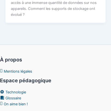
accès à une immense quantité de données sur nos
appareils. Comment les supports de stockage ont
évolué ?
À propos
Mentions légales
Espace pédagogique
Technologie
Glossaire
On aime bien !