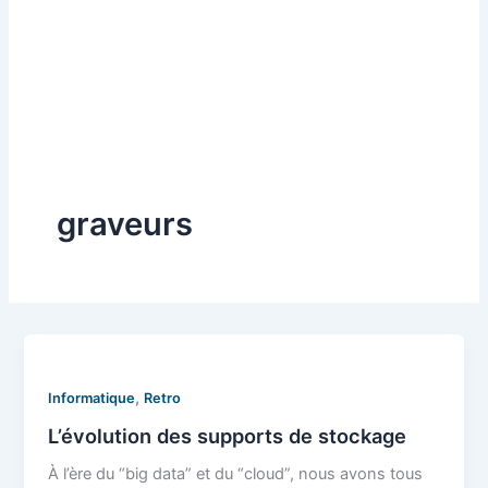
graveurs
,
Informatique
Retro
L’évolution des supports de stockage
À l’ère du “big data” et du “cloud”, nous avons tous