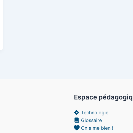
Espace pédagogi
Technologie
Glossaire
On aime bien !