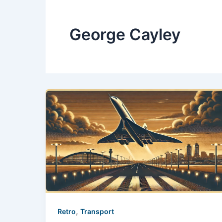
George Cayley
,
Retro
Transport