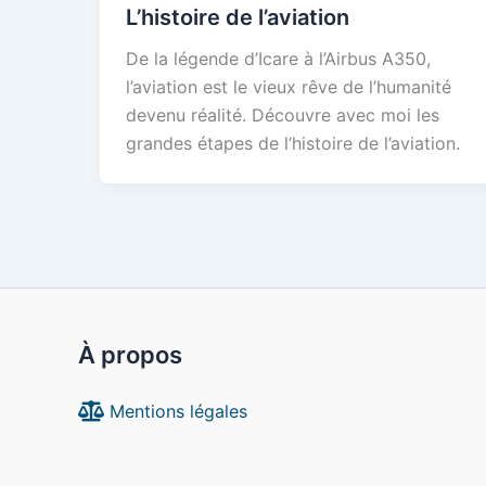
L’histoire de l’aviation
De la légende d’Icare à l’Airbus A350,
l’aviation est le vieux rêve de l’humanité
devenu réalité. Découvre avec moi les
grandes étapes de l’histoire de l’aviation.
À propos
Mentions légales