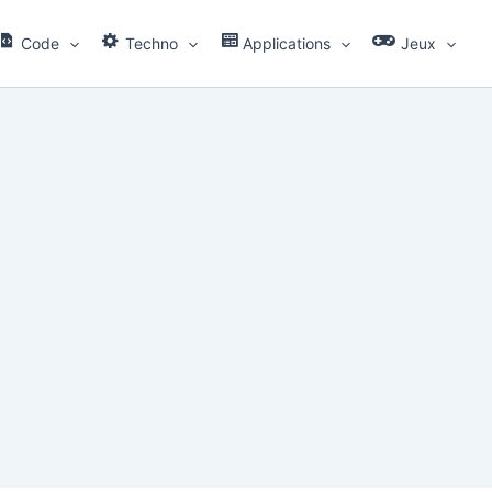
Code
Techno
Applications
Jeux