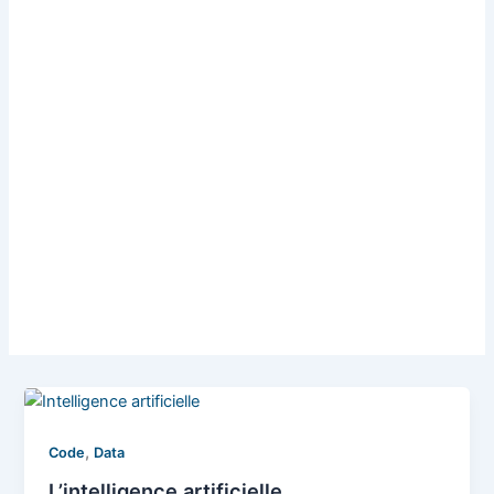
,
Code
Data
L’intelligence artificielle