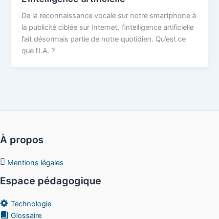
De la reconnaissance vocale sur notre smartphone à
la publicité ciblée sur Internet, l’intelligence artificielle
fait désormais partie de notre quotidien. Qu’est ce
que l’I.A. ?
À propos
Mentions légales
Espace pédagogique
Technologie
Glossaire