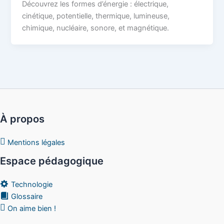
Découvrez les formes d’énergie : électrique,
cinétique, potentielle, thermique, lumineuse,
chimique, nucléaire, sonore, et magnétique.
À propos
Mentions légales
Espace pédagogique
Technologie
Glossaire
On aime bien !