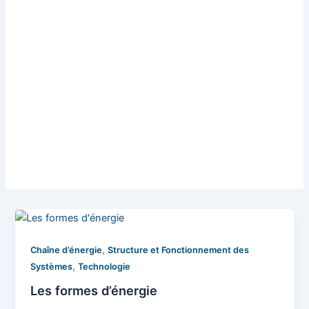
,
Chaîne d’énergie
Structure et Fonctionnement des
,
Systèmes
Technologie
Les formes d’énergie