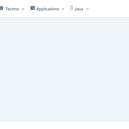
Techno
Applications
Jeux