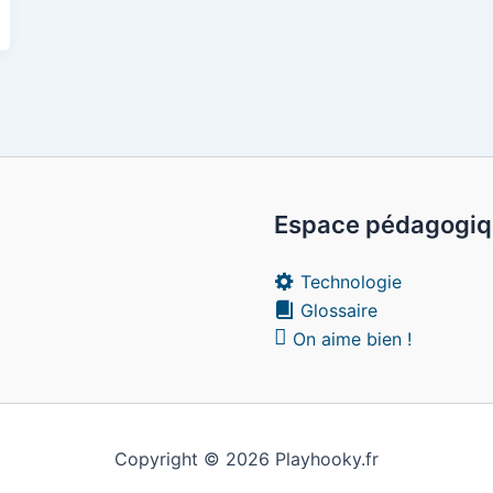
Espace pédagogi
Technologie
Glossaire
On aime bien !
Copyright © 2026 Playhooky.fr