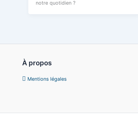
notre quotidien ?
À propos
Mentions légales