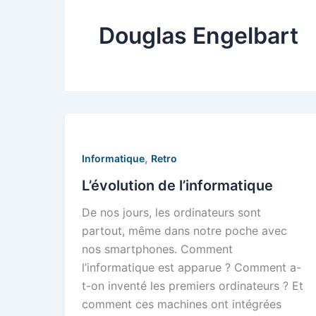
Douglas Engelbart
,
Informatique
Retro
L’évolution de l’informatique
De nos jours, les ordinateurs sont
partout, même dans notre poche avec
nos smartphones. Comment
l’informatique est apparue ? Comment a-
t-on inventé les premiers ordinateurs ? Et
comment ces machines ont intégrées