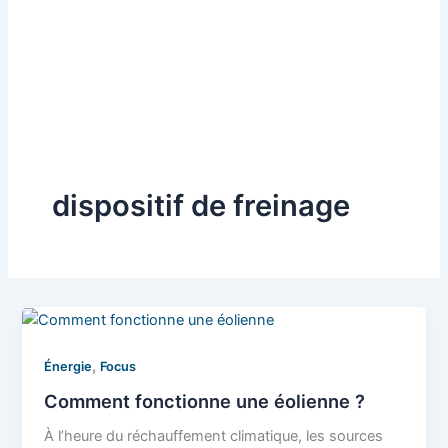
dispositif de freinage
,
Énergie
Focus
Comment fonctionne une éolienne ?
À l’heure du réchauffement climatique, les sources