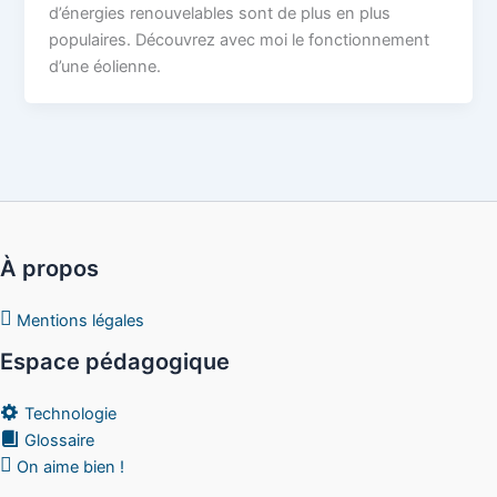
d’énergies renouvelables sont de plus en plus
populaires. Découvrez avec moi le fonctionnement
d’une éolienne.
À propos
Mentions légales
Espace pédagogique
Technologie
Glossaire
On aime bien !