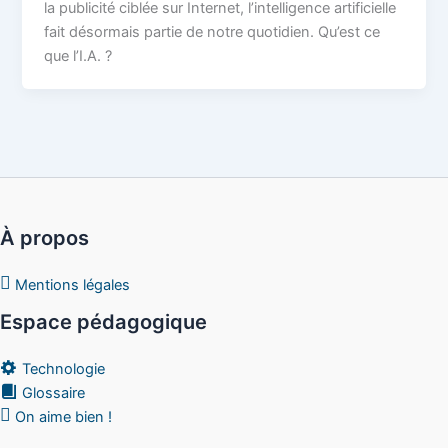
la publicité ciblée sur Internet, l’intelligence artificielle
fait désormais partie de notre quotidien. Qu’est ce
que l’I.A. ?
À propos
Mentions légales
Espace pédagogique
Technologie
Glossaire
On aime bien !