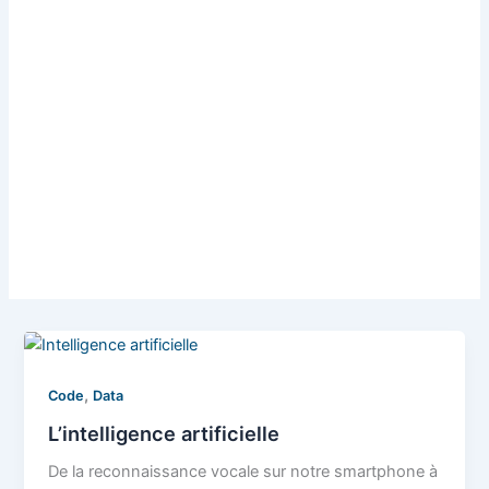
,
Code
Data
L’intelligence artificielle
De la reconnaissance vocale sur notre smartphone à