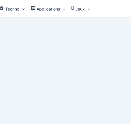
Techno
Applications
Jeux