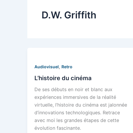
D.W. Griffith
,
Audiovisuel
Retro
L’histoire du cinéma
De ses débuts en noir et blanc aux
expériences immersives de la réalité
virtuelle, l’histoire du cinéma est jalonnée
d’innovations technologiques. Retrace
avec moi les grandes étapes de cette
évolution fascinante.