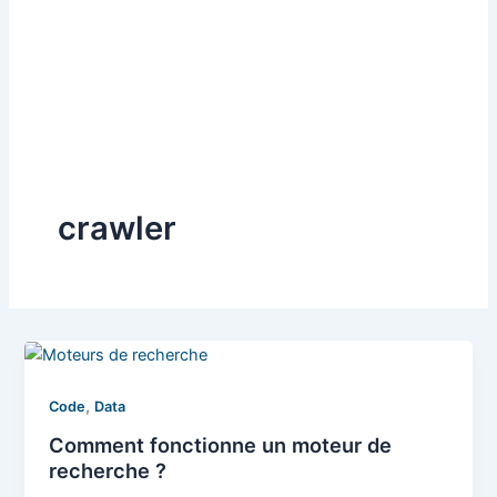
crawler
,
Code
Data
Comment fonctionne un moteur de
recherche ?