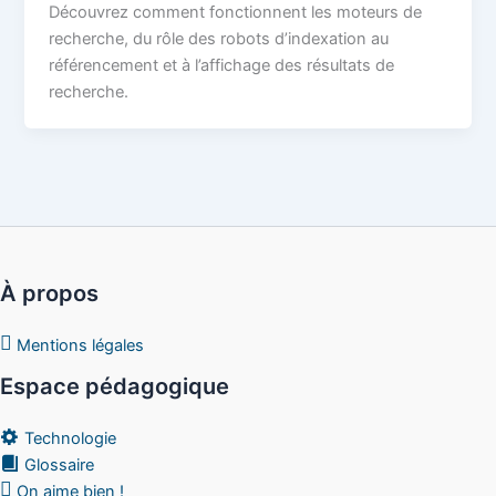
Découvrez comment fonctionnent les moteurs de
recherche, du rôle des robots d’indexation au
référencement et à l’affichage des résultats de
recherche.
À propos
Mentions légales
Espace pédagogique
Technologie
Glossaire
On aime bien !