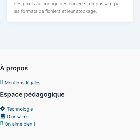
des pixels au codage des couleurs, en passant par
les formats de fichiers et leur stockage.
À propos
Mentions légales
Espace pédagogique
Technologie
Glossaire
On aime bien !