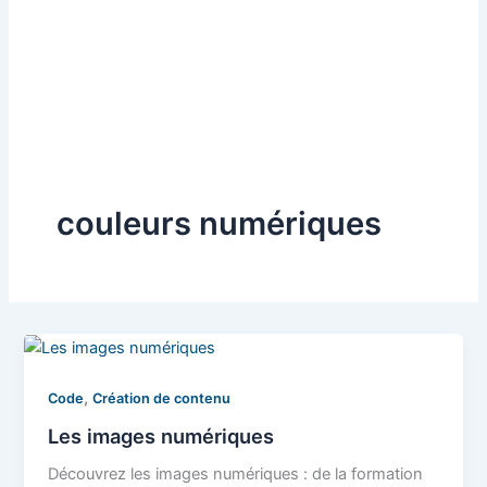
couleurs numériques
,
Code
Création de contenu
Les images numériques
Découvrez les images numériques : de la formation