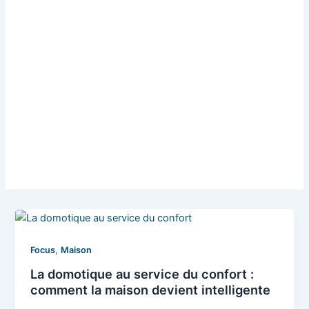
,
Focus
Maison
La domotique au service du confort :
comment la maison devient intelligente