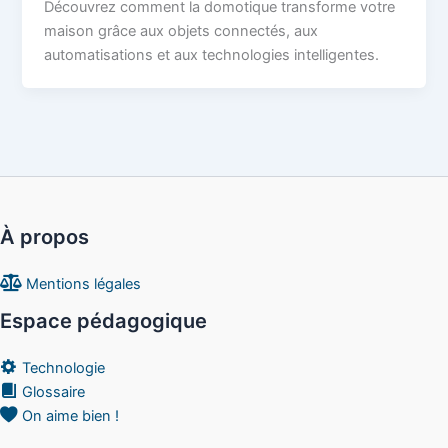
Découvrez comment la domotique transforme votre
maison grâce aux objets connectés, aux
automatisations et aux technologies intelligentes.
À propos
Mentions légales
Espace pédagogique
Technologie
Glossaire
On aime bien !