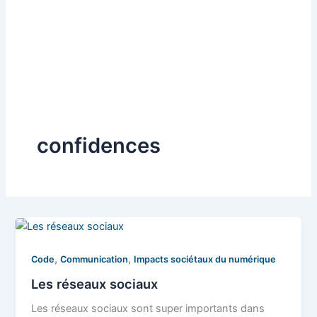
confidences
,
,
Code
Communication
Impacts sociétaux du numérique
Les réseaux sociaux
Les réseaux sociaux sont super importants dans