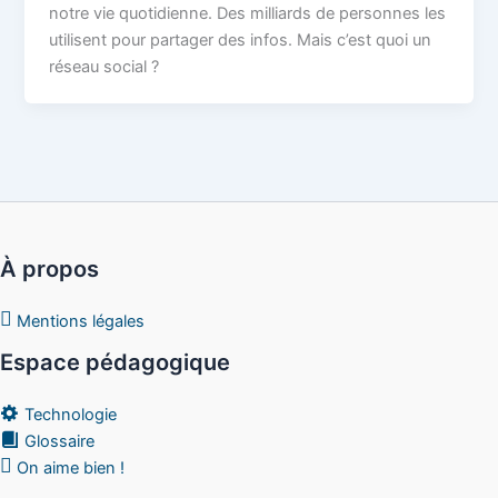
notre vie quotidienne. Des milliards de personnes les
utilisent pour partager des infos. Mais c’est quoi un
réseau social ?
À propos
Mentions légales
Espace pédagogique
Technologie
Glossaire
On aime bien !