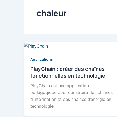
chaleur
Applications
PlayChain : créer des chaînes
fonctionnelles en technologie
PlayChain est une application
pédagogique pour construire des chaînes
d’information et des chaînes d’énergie en
technologie.