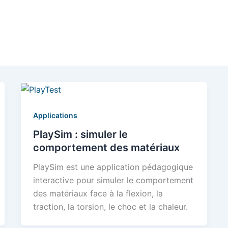
Applications
PlaySim : simuler le
comportement des matériaux
PlaySim est une application pédagogique
interactive pour simuler le comportement
des matériaux face à la flexion, la
traction, la torsion, le choc et la chaleur.