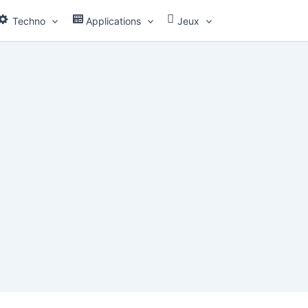
Techno
Applications
Jeux