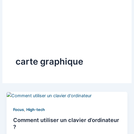
carte graphique
,
Focus
High-tech
Comment utiliser un clavier d’ordinateur
?