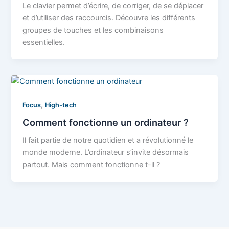
Le clavier permet d’écrire, de corriger, de se déplacer
et d’utiliser des raccourcis. Découvre les différents
groupes de touches et les combinaisons
essentielles.
,
Focus
High-tech
Comment fonctionne un ordinateur ?
Il fait partie de notre quotidien et a révolutionné le
monde moderne. L’ordinateur s’invite désormais
partout. Mais comment fonctionne t-il ?