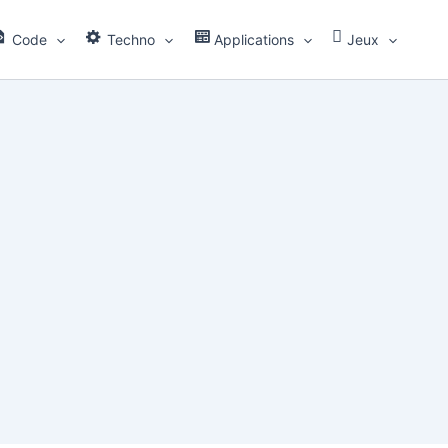
Code
Techno
Applications
Jeux