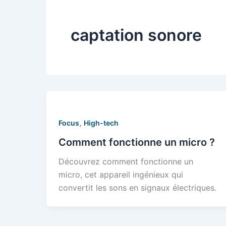
captation sonore
,
Focus
High-tech
Comment fonctionne un micro ?
Découvrez comment fonctionne un
micro, cet appareil ingénieux qui
convertit les sons en signaux électriques.