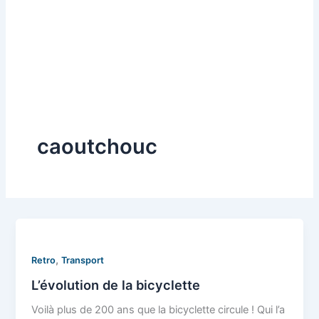
caoutchouc
,
Retro
Transport
L’évolution de la bicyclette
Voilà plus de 200 ans que la bicyclette circule ! Qui l’a