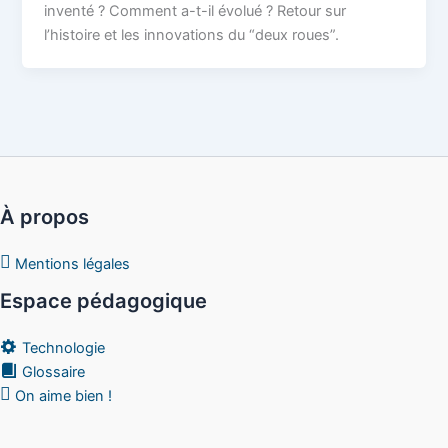
inventé ? Comment a-t-il évolué ? Retour sur
l’histoire et les innovations du “deux roues”.
À propos
Mentions légales
Espace pédagogique
Technologie
Glossaire
On aime bien !