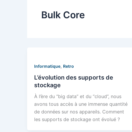
Bulk Core
,
Informatique
Retro
L’évolution des supports de
stockage
À l’ère du “big data” et du “cloud”, nous
avons tous accès à une immense quantité
de données sur nos appareils. Comment
les supports de stockage ont évolué ?