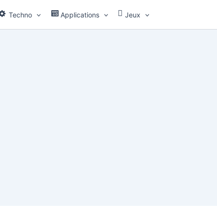
Techno
Applications
Jeux