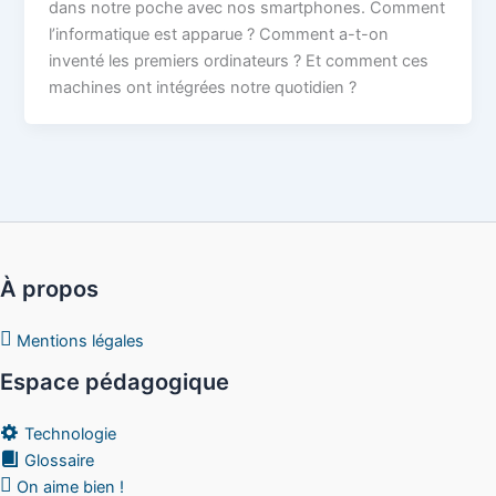
dans notre poche avec nos smartphones. Comment
l’informatique est apparue ? Comment a-t-on
inventé les premiers ordinateurs ? Et comment ces
machines ont intégrées notre quotidien ?
À propos
Mentions légales
Espace pédagogique
Technologie
Glossaire
On aime bien !