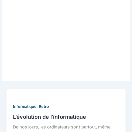
,
Informatique
Retro
L’évolution de l’informatique
De nos jours, les ordinateurs sont partout, même