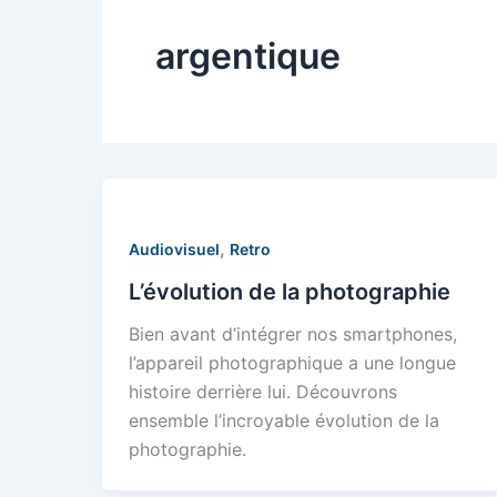
argentique
,
Audiovisuel
Retro
L’évolution de la photographie
Bien avant d’intégrer nos smartphones,
l’appareil photographique a une longue
histoire derrière lui. Découvrons
ensemble l’incroyable évolution de la
photographie.