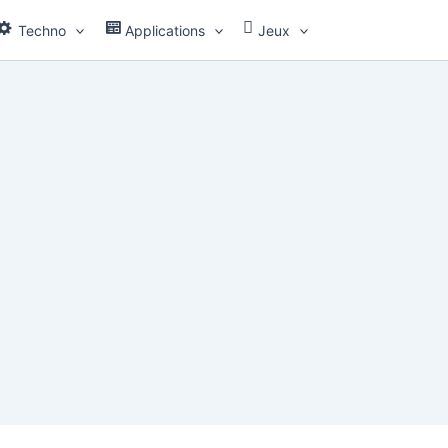
Techno
Applications
Jeux