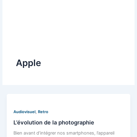
Apple
,
Audiovisuel
Retro
L’évolution de la photographie
Bien avant d’intégrer nos smartphones, l’appareil