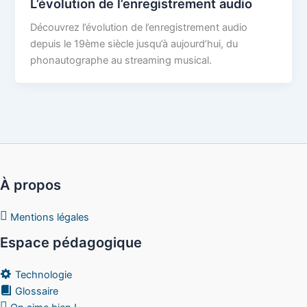
L’évolution de l’enregistrement audio
Découvrez l’évolution de l’enregistrement audio
depuis le 19ème siècle jusqu’à aujourd’hui, du
phonautographe au streaming musical.
À propos
Mentions légales
Espace pédagogique
Technologie
Glossaire