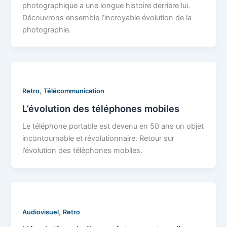
photographique a une longue histoire derrière lui.
Découvrons ensemble l’incroyable évolution de la
photographie.
,
Retro
Télécommunication
L’évolution des téléphones mobiles
Le téléphone portable est devenu en 50 ans un objet
incontournable et révolutionnaire. Retour sur
l’évolution des téléphones mobiles.
,
Audiovisuel
Retro