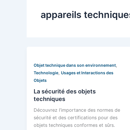
appareils technique
,
Objet technique dans son environnement
,
Technologie
Usages et Interactions des
Objets
La sécurité des objets
techniques
Découvrez l’importance des normes de
sécurité et des certifications pour des
objets techniques conformes et sûrs.