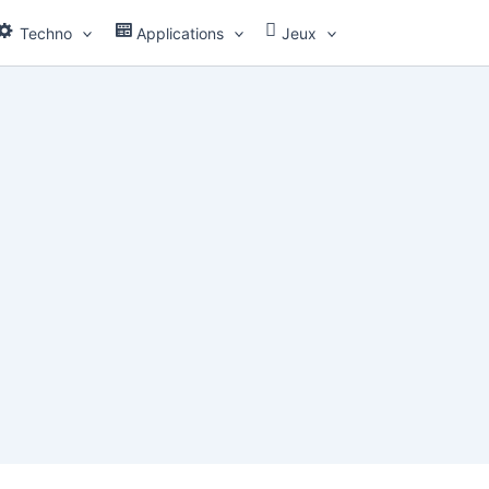
Techno
Applications
Jeux