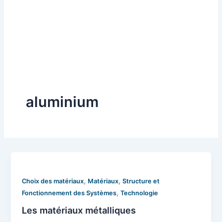
aluminium
,
,
Choix des matériaux
Matériaux
Structure et
,
Fonctionnement des Systèmes
Technologie
Les matériaux métalliques