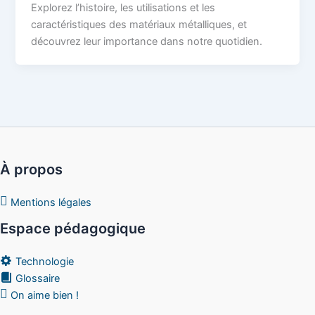
Explorez l’histoire, les utilisations et les
caractéristiques des matériaux métalliques, et
découvrez leur importance dans notre quotidien.
À propos
Mentions légales
Espace pédagogique
Technologie
Glossaire
On aime bien !