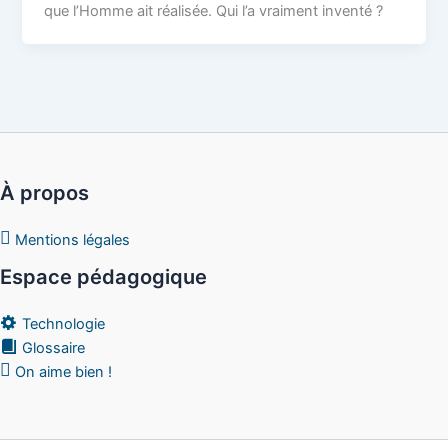
que l’Homme ait réalisée. Qui l’a vraiment inventé ?
À propos
Mentions légales
Espace pédagogique
Technologie
Glossaire
On aime bien !