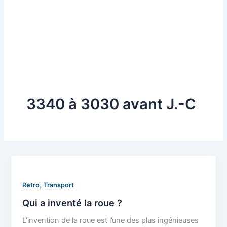
3340 à 3030 avant J.-C
,
Retro
Transport
Qui a inventé la roue ?
L’invention de la roue est l’une des plus ingénieuses