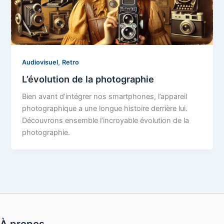
,
Audiovisuel
Retro
L’évolution de la photographie
Bien avant d’intégrer nos smartphones, l’appareil
photographique a une longue histoire derrière lui.
Découvrons ensemble l’incroyable évolution de la
photographie.
À propos