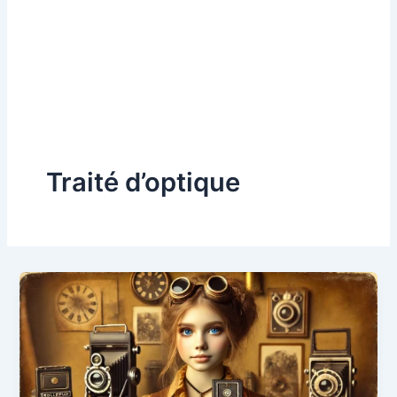
Traité d’optique