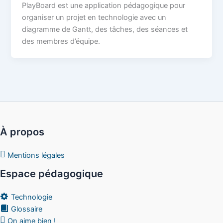
PlayBoard est une application pédagogique pour
organiser un projet en technologie avec un
diagramme de Gantt, des tâches, des séances et
des membres d’équipe.
À propos
Mentions légales
Espace pédagogique
Technologie
Glossaire
On aime bien !