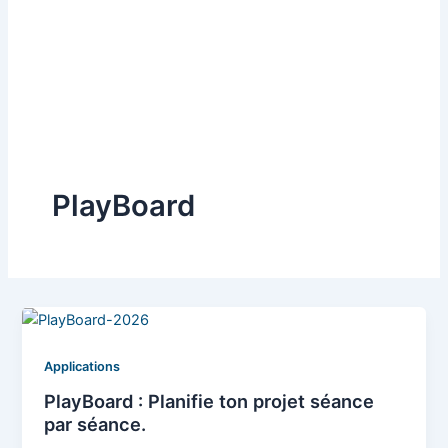
PlayBoard
Applications
PlayBoard : Planifie ton projet séance
par séance.