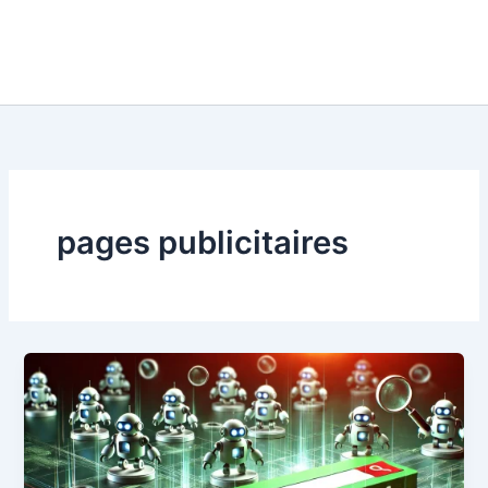
pages publicitaires