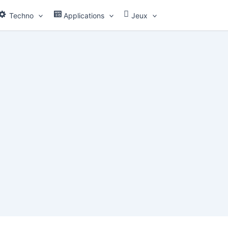
Techno
Applications
Jeux