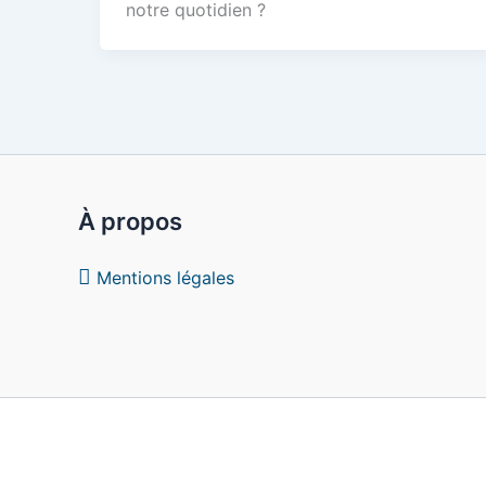
notre quotidien ?
À propos
Mentions légales