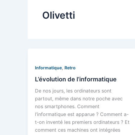
Olivetti
,
Informatique
Retro
L’évolution de l’informatique
De nos jours, les ordinateurs sont
partout, même dans notre poche avec
nos smartphones. Comment
l’informatique est apparue ? Comment a-
t-on inventé les premiers ordinateurs ? Et
comment ces machines ont intégrées