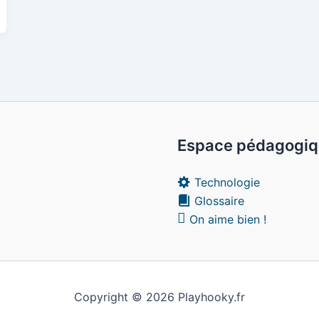
Espace pédagogi
Technologie
Glossaire
On aime bien !
Copyright © 2026 Playhooky.fr