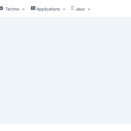
Techno
Applications
Jeux