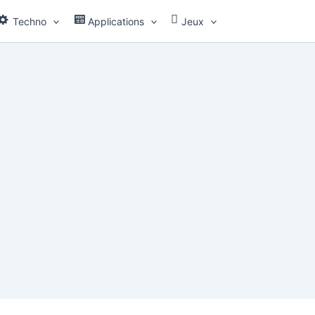
Techno
Applications
Jeux