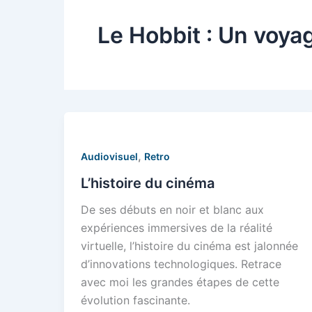
Le Hobbit : Un voya
,
Audiovisuel
Retro
L’histoire du cinéma
De ses débuts en noir et blanc aux
expériences immersives de la réalité
virtuelle, l’histoire du cinéma est jalonnée
d’innovations technologiques. Retrace
avec moi les grandes étapes de cette
évolution fascinante.