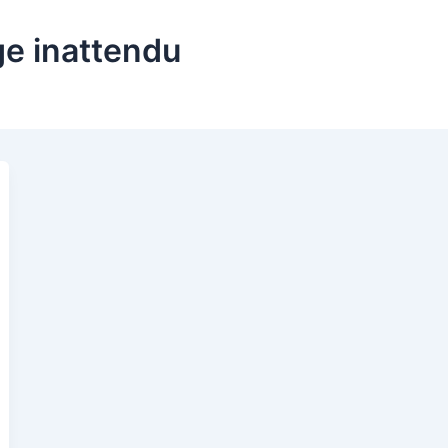
ge inattendu