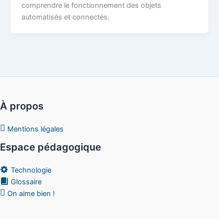
comprendre le fonctionnement des objets
automatisés et connectés.
À propos
Mentions légales
Espace pédagogique
Technologie
Glossaire
On aime bien !