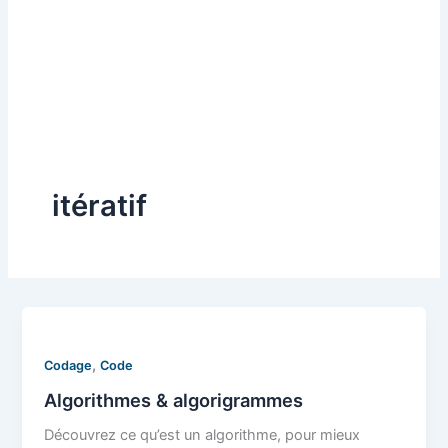
itératif
,
Codage
Code
Algorithmes & algorigrammes
Découvrez ce qu’est un algorithme, pour mieux