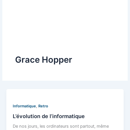
Grace Hopper
,
Informatique
Retro
L’évolution de l’informatique
De nos jours, les ordinateurs sont partout, même