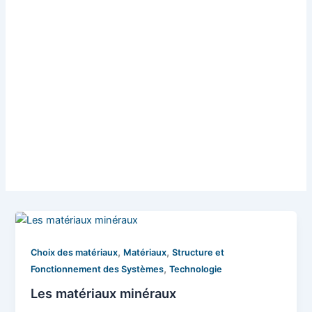
,
,
Choix des matériaux
Matériaux
Structure et
,
Fonctionnement des Systèmes
Technologie
Les matériaux minéraux