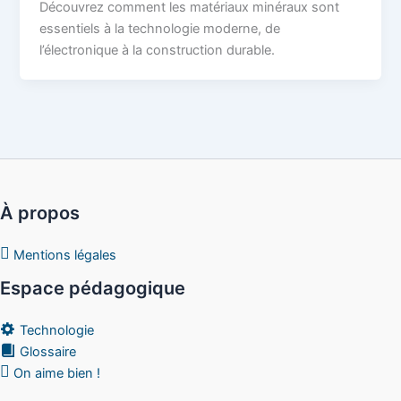
Découvrez comment les matériaux minéraux sont
essentiels à la technologie moderne, de
l’électronique à la construction durable.
À propos
Mentions légales
Espace pédagogique
Technologie
Glossaire
On aime bien !