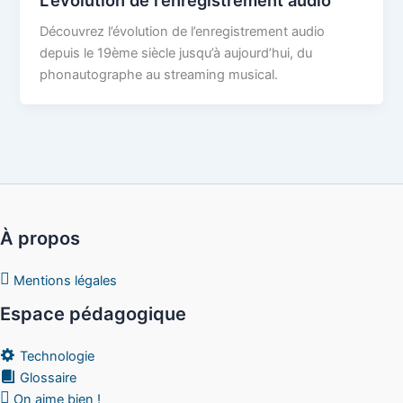
Découvrez l’évolution de l’enregistrement audio
depuis le 19ème siècle jusqu’à aujourd’hui, du
phonautographe au streaming musical.
À propos
Mentions légales
Espace pédagogique
Technologie
Glossaire
On aime bien !