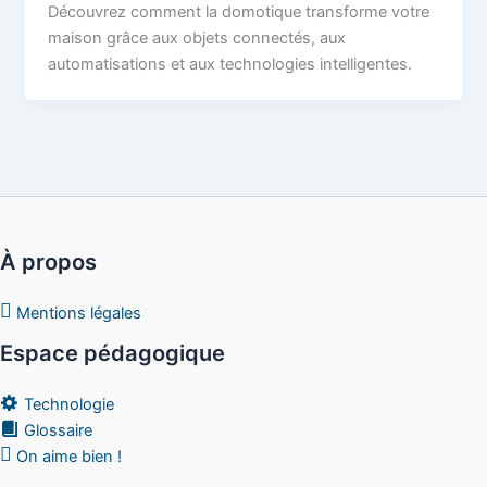
Découvrez comment la domotique transforme votre
maison grâce aux objets connectés, aux
automatisations et aux technologies intelligentes.
À propos
Mentions légales
Espace pédagogique
Technologie
Glossaire
On aime bien !