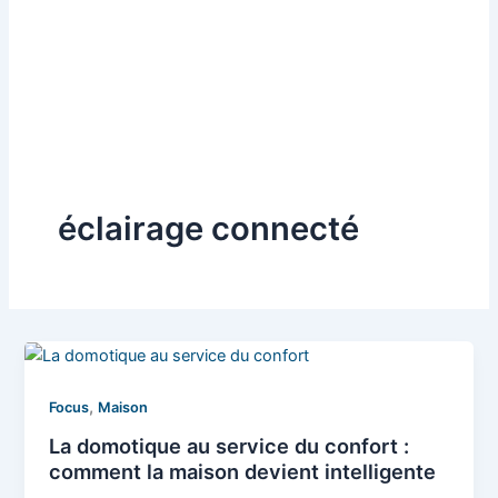
éclairage connecté
,
Focus
Maison
La domotique au service du confort :
comment la maison devient intelligente