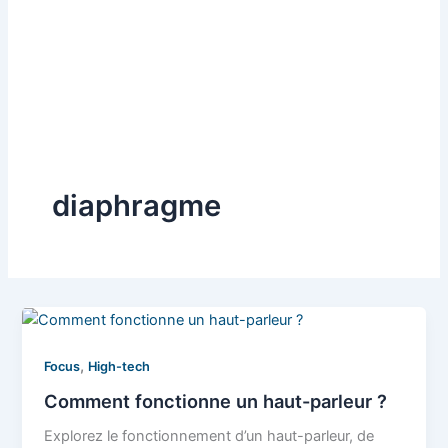
diaphragme
,
Focus
High-tech
Comment fonctionne un haut-parleur ?
Explorez le fonctionnement d’un haut-parleur, de