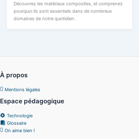
Découvrez les matériaux composites, et comprenez
pourquoi ils sont essentiels dans de nombreux
domaines de notre quotidien.
À propos
Mentions légales
Espace pédagogique
Technologie
Glossaire
On aime bien !