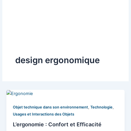
design ergonomique
,
,
Objet technique dans son environnement
Technologie
Usages et Interactions des Objets
L’ergonomie : Confort et Efficacité