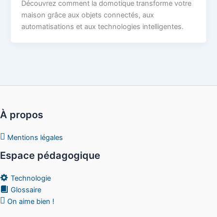
Découvrez comment la domotique transforme votre
maison grâce aux objets connectés, aux
automatisations et aux technologies intelligentes.
À propos
Mentions légales
Espace pédagogique
Technologie
Glossaire
On aime bien !