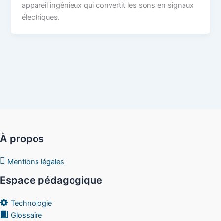
appareil ingénieux qui convertit les sons en signaux
électriques.
À propos
Mentions légales
Espace pédagogique
Technologie
Glossaire