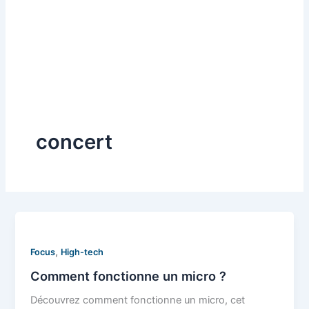
concert
,
Focus
High-tech
Comment fonctionne un micro ?
Découvrez comment fonctionne un micro, cet