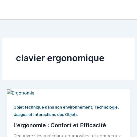
clavier ergonomique
,
,
Objet technique dans son environnement
Technologie
Usages et Interactions des Objets
L’ergonomie : Confort et Efficacité
Découvrez les matériaux composites, et comprenez