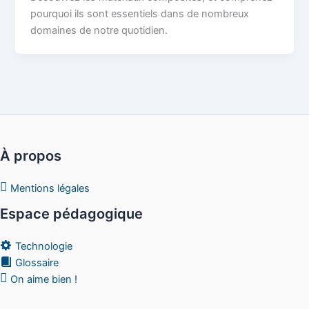
pourquoi ils sont essentiels dans de nombreux
domaines de notre quotidien.
À propos
Mentions légales
Espace pédagogique
Technologie
Glossaire
On aime bien !