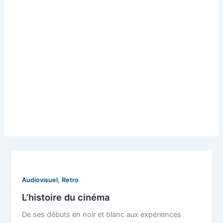
,
Audiovisuel
Retro
L’histoire du cinéma
De ses débuts en noir et blanc aux expériences