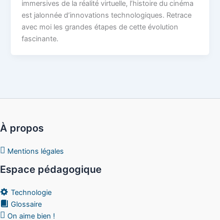
immersives de la réalité virtuelle, l’histoire du cinéma
est jalonnée d’innovations technologiques. Retrace
avec moi les grandes étapes de cette évolution
fascinante.
À propos
Mentions légales
Espace pédagogique
Technologie
Glossaire
On aime bien !