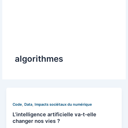
algorithmes
,
,
Code
Data
Impacts sociétaux du numérique
L’intelligence artificielle va-t-elle
changer nos vies ?