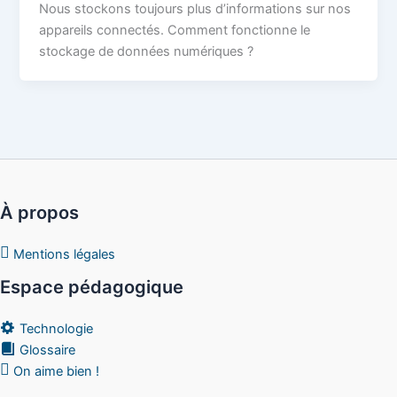
Nous stockons toujours plus d’informations sur nos
appareils connectés. Comment fonctionne le
stockage de données numériques ?
À propos
Mentions légales
Espace pédagogique
Technologie
Glossaire
On aime bien !